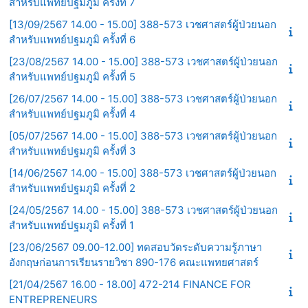
สำหรับแพทย์ปฐมภูมิ ครั้งที่ 7
[13/09/2567 14.00 - 15.00] 388-573 เวชศาสตร์ผู้ป่วยนอก
สำหรับแพทย์ปฐมภูมิ ครั้งที่ 6
[23/08/2567 14.00 - 15.00] 388-573 เวชศาสตร์ผู้ป่วยนอก
สำหรับแพทย์ปฐมภูมิ ครั้งที่ 5
[26/07/2567 14.00 - 15.00] 388-573 เวชศาสตร์ผู้ป่วยนอก
สำหรับแพทย์ปฐมภูมิ ครั้งที่ 4
[05/07/2567 14.00 - 15.00] 388-573 เวชศาสตร์ผู้ป่วยนอก
สำหรับแพทย์ปฐมภูมิ ครั้งที่ 3
[14/06/2567 14.00 - 15.00] 388-573 เวชศาสตร์ผู้ป่วยนอก
สำหรับแพทย์ปฐมภูมิ ครั้งที่ 2
[24/05/2567 14.00 - 15.00] 388-573 เวชศาสตร์ผู้ป่วยนอก
สำหรับแพทย์ปฐมภูมิ ครั้งที่ 1
[23/06/2567 09.00-12.00] ทดสอบวัดระดับความรู้ภาษา
อังกฤษก่อนการเรียนรายวิชา 890-176 คณะแพทยศาสตร์
[21/04/2567 16.00 - 18.00] 472-214 FINANCE FOR
ENTREPRENEURS