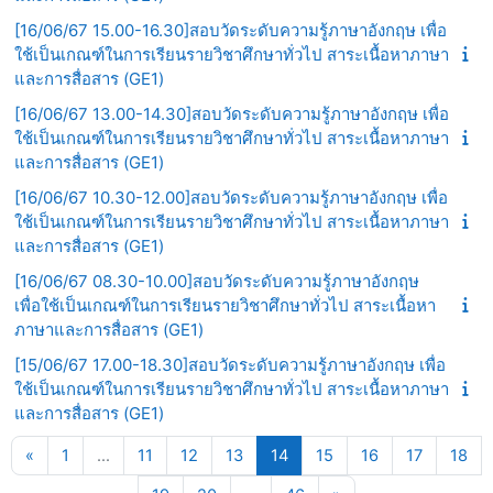
[16/06/67 15.00-16.30]สอบวัดระดับความรู้ภาษาอังกฤษ เพื่อ
ใช้เป็นเกณฑ์ในการเรียนรายวิชาศึกษาทั่วไป สาระเนื้อหาภาษา
และการสื่อสาร (GE1)
[16/06/67 13.00-14.30]สอบวัดระดับความรู้ภาษาอังกฤษ เพื่อ
ใช้เป็นเกณฑ์ในการเรียนรายวิชาศึกษาทั่วไป สาระเนื้อหาภาษา
และการสื่อสาร (GE1)
[16/06/67 10.30-12.00]สอบวัดระดับความรู้ภาษาอังกฤษ เพื่อ
ใช้เป็นเกณฑ์ในการเรียนรายวิชาศึกษาทั่วไป สาระเนื้อหาภาษา
และการสื่อสาร (GE1)
[16/06/67 08.30-10.00]สอบวัดระดับความรู้ภาษาอังกฤษ
เพื่อใช้เป็นเกณฑ์ในการเรียนรายวิชาศึกษาทั่วไป สาระเนื้อหา
ภาษาและการสื่อสาร (GE1)
[15/06/67 17.00-18.30]สอบวัดระดับความรู้ภาษาอังกฤษ เพื่อ
ใช้เป็นเกณฑ์ในการเรียนรายวิชาศึกษาทั่วไป สาระเนื้อหาภาษา
และการสื่อสาร (GE1)
Previous page
Page 1
Page 11
Page 12
Page 13
Page 14
Page 15
Page 16
Page 17
Pag
«
1
…
11
12
13
14
15
16
17
18