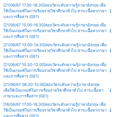
[21/06/67 17.00-18.30]สอบวัดระดับความรู้ภาษาอังกฤษ เพื่อ
ใช้เป็นเกณฑ์ในการเรียนรายวิชาศึกษาทั่วไป สาระเนื้อหาภาษา
และการสื่อสาร (GE1)
[21/06/67 15.00-16.30]สอบวัดระดับความรู้ภาษาอังกฤษ เพื่อ
ใช้เป็นเกณฑ์ในการเรียนรายวิชาศึกษาทั่วไป สาระเนื้อหาภาษา
และการสื่อสาร (GE1)
[21/06/67 13.00-14.30]สอบวัดระดับความรู้ภาษาอังกฤษ เพื่อ
ใช้เป็นเกณฑ์ในการเรียนรายวิชาศึกษาทั่วไป สาระเนื้อหาภาษา
และการสื่อสาร (GE1)
[21/06/67 10.30-12.00]สอบวัดระดับความรู้ภาษาอังกฤษ เพื่อ
ใช้เป็นเกณฑ์ในการเรียนรายวิชาศึกษาทั่วไป สาระเนื้อหาภาษา
และการสื่อสาร (GE1)
[21/06/67 08.30-10.00]สอบวัดระดับความรู้ภาษาอังกฤษ
เพื่อใช้เป็นเกณฑ์ในการเรียนรายวิชาศึกษาทั่วไป สาระเนื้อหา
ภาษาและการสื่อสาร (GE1)
[16/06/67 17.00-18.30]สอบวัดระดับความรู้ภาษาอังกฤษ เพื่อ
ใช้เป็นเกณฑ์ในการเรียนรายวิชาศึกษาทั่วไป สาระเนื้อหาภาษา
และการสื่อสาร (GE1)