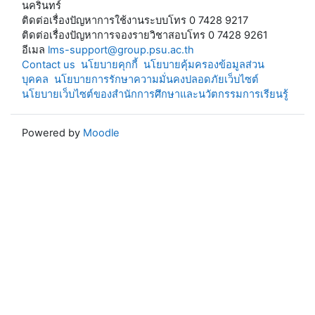
นครินทร์
ติดต่อเรื่องปัญหาการใช้งานระบบโทร 0 7428 9217
ติดต่อเรื่องปัญหาการจองรายวิชาสอบโทร 0 7428 9261
อีเมล
lms-support@group.psu.ac.th
Contact us
นโยบายคุกกี้
นโยบายคุ้มครองข้อมูลส่วน
บุคคล
นโยบายการรักษาความมั่นคงปลอดภัยเว็บไซต์
นโยบายเว็บไซต์ของสำนักการศึกษาและนวัตกรรมการเรียนรู้
Powered by
Moodle