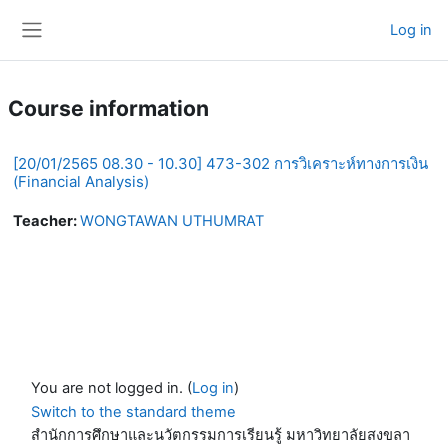
Skip to main content
Log in
Side panel
Course information
[20/01/2565 08.30 - 10.30] 473-302 การวิเคราะห์ทางการเงิน
(Financial Analysis)
Teacher:
WONGTAWAN UTHUMRAT
You are not logged in. (
Log in
)
Switch to the standard theme
สำนักการศึกษาและนวัตกรรมการเรียนรู้ มหาวิทยาลัยสงขลา