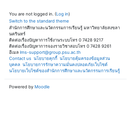
You are not logged in. (
Log in
)
Switch to the standard theme
สำนักการศึกษาและนวัตกรรมการเรียนรู้ มหาวิทยาลัยสงขลา
นครินทร์
ติดต่อเรื่องปัญหาการใช้งานระบบโทร 0 7428 9217
ติดต่อเรื่องปัญหาการจองรายวิชาสอบโทร 0 7428 9261
อีเมล
lms-support@group.psu.ac.th
Contact us
นโยบายคุกกี้
นโยบายคุ้มครองข้อมูลส่วน
บุคคล
นโยบายการรักษาความมั่นคงปลอดภัยเว็บไซต์
นโยบายเว็บไซต์ของสำนักการศึกษาและนวัตกรรมการเรียนรู้
Powered by
Moodle