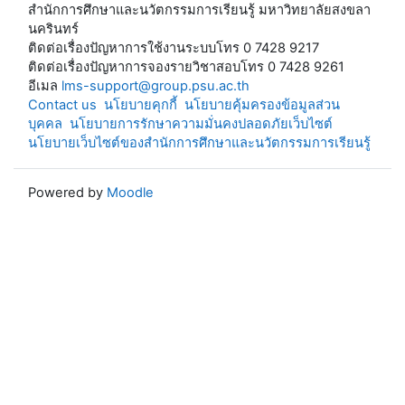
สำนักการศึกษาและนวัตกรรมการเรียนรู้ มหาวิทยาลัยสงขลา
นครินทร์
ติดต่อเรื่องปัญหาการใช้งานระบบโทร 0 7428 9217
ติดต่อเรื่องปัญหาการจองรายวิชาสอบโทร 0 7428 9261
อีเมล
lms-support@group.psu.ac.th
Contact us
นโยบายคุกกี้
นโยบายคุ้มครองข้อมูลส่วน
บุคคล
นโยบายการรักษาความมั่นคงปลอดภัยเว็บไซต์
นโยบายเว็บไซต์ของสำนักการศึกษาและนวัตกรรมการเรียนรู้
Powered by
Moodle