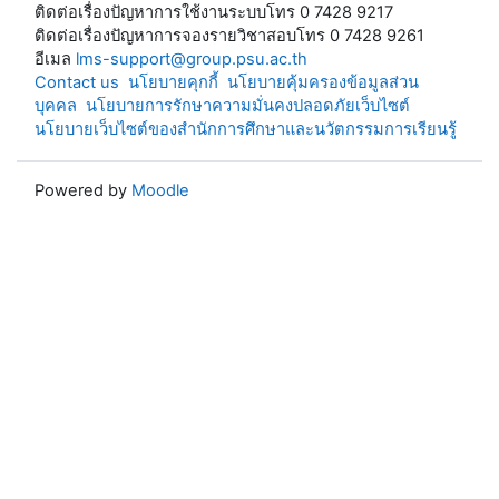
ติดต่อเรื่องปัญหาการใช้งานระบบโทร 0 7428 9217
ติดต่อเรื่องปัญหาการจองรายวิชาสอบโทร 0 7428 9261
อีเมล
lms-support@group.psu.ac.th
Contact us
นโยบายคุกกี้
นโยบายคุ้มครองข้อมูลส่วน
บุคคล
นโยบายการรักษาความมั่นคงปลอดภัยเว็บไซต์
นโยบายเว็บไซต์ของสำนักการศึกษาและนวัตกรรมการเรียนรู้
Powered by
Moodle