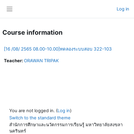
Skip to main content
Log in
Side panel
Course information
[16 /08/ 2565 08.00-10.00]ทดลองระบบสอบ 322-103
Teacher:
ORAWAN TRIPAK
You are not logged in. (
Log in
)
Switch to the standard theme
สำนักการศึกษาและนวัตกรรมการเรียนรู้ มหาวิทยาลัยสงขลา
นครินทร์