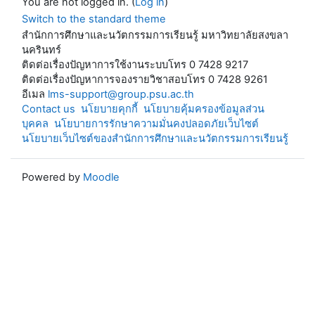
You are not logged in. (
Log in
)
Switch to the standard theme
สำนักการศึกษาและนวัตกรรมการเรียนรู้ มหาวิทยาลัยสงขลา
นครินทร์
ติดต่อเรื่องปัญหาการใช้งานระบบโทร 0 7428 9217
ติดต่อเรื่องปัญหาการจองรายวิชาสอบโทร 0 7428 9261
อีเมล
lms-support@group.psu.ac.th
Contact us
นโยบายคุกกี้
นโยบายคุ้มครองข้อมูลส่วน
บุคคล
นโยบายการรักษาความมั่นคงปลอดภัยเว็บไซต์
นโยบายเว็บไซต์ของสำนักการศึกษาและนวัตกรรมการเรียนรู้
Powered by
Moodle