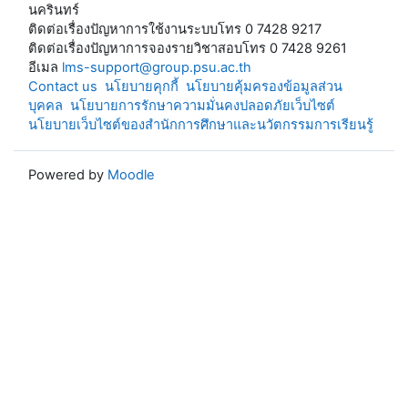
นครินทร์
ติดต่อเรื่องปัญหาการใช้งานระบบโทร 0 7428 9217
ติดต่อเรื่องปัญหาการจองรายวิชาสอบโทร 0 7428 9261
อีเมล
lms-support@group.psu.ac.th
Contact us
นโยบายคุกกี้
นโยบายคุ้มครองข้อมูลส่วน
บุคคล
นโยบายการรักษาความมั่นคงปลอดภัยเว็บไซต์
นโยบายเว็บไซต์ของสำนักการศึกษาและนวัตกรรมการเรียนรู้
Powered by
Moodle