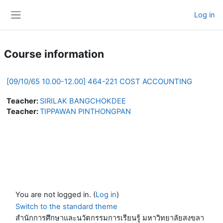
Skip to main content
Log in
Side panel
Course information
[09/10/65 10.00-12.00] 464-221 COST ACCOUNTING
Teacher:
SIRILAK BANGCHOKDEE
Teacher:
TIPPAWAN PINTHONGPAN
You are not logged in. (
Log in
)
Switch to the standard theme
สำนักการศึกษาและนวัตกรรมการเรียนรู้ มหาวิทยาลัยสงขลา