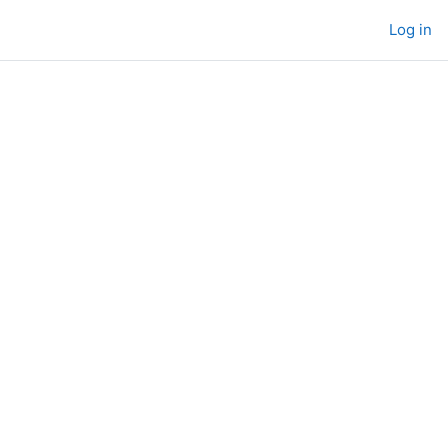
Log in