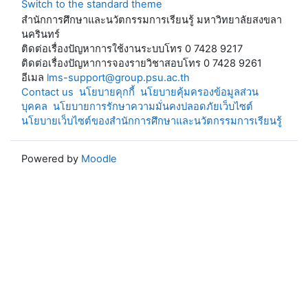
Switch to the standard theme
สำนักการศึกษาและนวัตกรรมการเรียนรู้ มหาวิทยาลัยสงขลา
นครินทร์
ติดต่อเรื่องปัญหาการใช้งานระบบโทร 0 7428 9217
ติดต่อเรื่องปัญหาการจองรายวิชาสอบโทร 0 7428 9261
อีเมล
lms-support@group.psu.ac.th
Contact us
นโยบายคุกกี้
นโยบายคุ้มครองข้อมูลส่วน
บุคคล
นโยบายการรักษาความมั่นคงปลอดภัยเว็บไซต์
นโยบายเว็บไซต์ของสำนักการศึกษาและนวัตกรรมการเรียนรู้
Powered by
Moodle