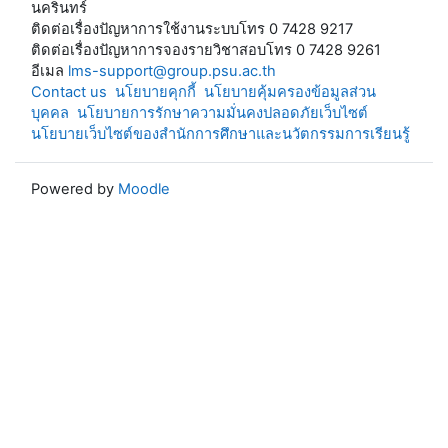
นครินทร์
ติดต่อเรื่องปัญหาการใช้งานระบบโทร 0 7428 9217
ติดต่อเรื่องปัญหาการจองรายวิชาสอบโทร 0 7428 9261
อีเมล
lms-support@group.psu.ac.th
Contact us
นโยบายคุกกี้
นโยบายคุ้มครองข้อมูลส่วน
บุคคล
นโยบายการรักษาความมั่นคงปลอดภัยเว็บไซต์
นโยบายเว็บไซต์ของสำนักการศึกษาและนวัตกรรมการเรียนรู้
Powered by
Moodle