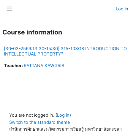
Skip to main content
Log in
Side panel
Course information
[30-03-2569:13:30-15:30] 315-103G8 INTRODUCTION TO
INTELLECTUAL PROTERTY"
Teacher:
RATTANA KAWGRIB
You are not logged in. (
Log in
)
Switch to the standard theme
สำนักการศึกษาและนวัตกรรมการเรียนรู้ มหาวิทยาลัยสงขลา