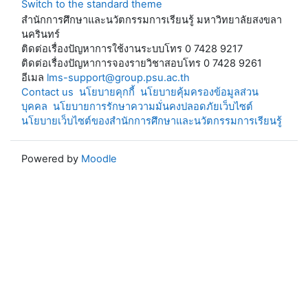
Switch to the standard theme
สำนักการศึกษาและนวัตกรรมการเรียนรู้ มหาวิทยาลัยสงขลา
นครินทร์
ติดต่อเรื่องปัญหาการใช้งานระบบโทร 0 7428 9217
ติดต่อเรื่องปัญหาการจองรายวิชาสอบโทร 0 7428 9261
อีเมล
lms-support@group.psu.ac.th
Contact us
นโยบายคุกกี้
นโยบายคุ้มครองข้อมูลส่วน
บุคคล
นโยบายการรักษาความมั่นคงปลอดภัยเว็บไซต์
นโยบายเว็บไซต์ของสำนักการศึกษาและนวัตกรรมการเรียนรู้
Powered by
Moodle