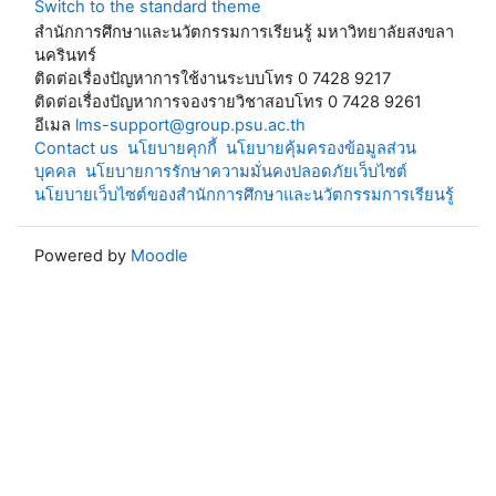
Switch to the standard theme
สำนักการศึกษาและนวัตกรรมการเรียนรู้ มหาวิทยาลัยสงขลา
นครินทร์
ติดต่อเรื่องปัญหาการใช้งานระบบโทร 0 7428 9217
ติดต่อเรื่องปัญหาการจองรายวิชาสอบโทร 0 7428 9261
อีเมล
lms-support@group.psu.ac.th
Contact us
นโยบายคุกกี้
นโยบายคุ้มครองข้อมูลส่วน
บุคคล
นโยบายการรักษาความมั่นคงปลอดภัยเว็บไซต์
นโยบายเว็บไซต์ของสำนักการศึกษาและนวัตกรรมการเรียนรู้
Powered by
Moodle