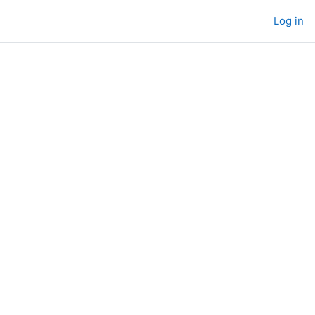
Log in