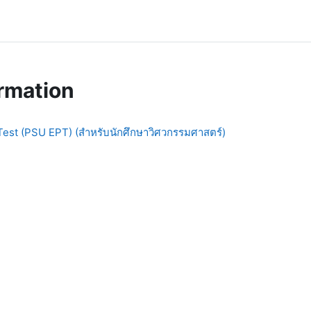
rmation
Test (PSU EPT) (สำหรับนักศึกษาวิศวกรรมศาสตร์)